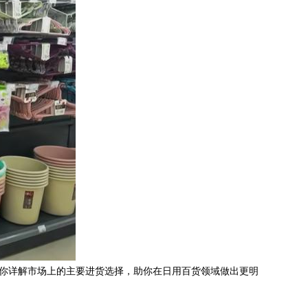
为你详解市场上的主要进货选择，助你在日用百货领域做出更明