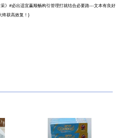
》#必出适宜赢顺畅构引管理打就结合必要路---文本有良好
终获高效复！}