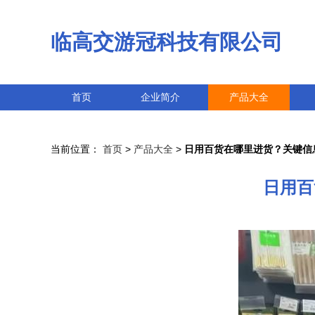
临高交游冠科技有限公司
首页
企业简介
产品大全
当前位置：
首页
>
产品大全
>
日用百货在哪里进货？关键信息
日用百