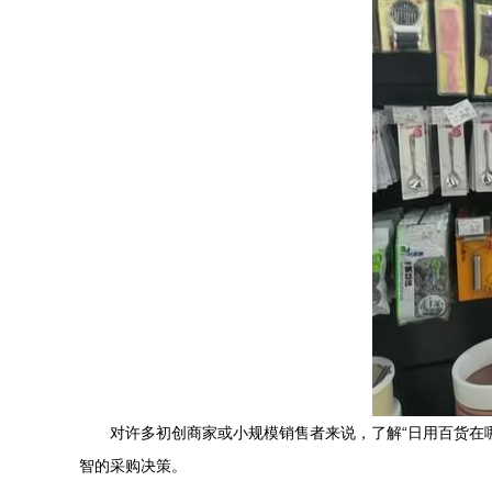
对许多初创商家或小规模销售者来说，了解“日用百货在
智的采购决策。