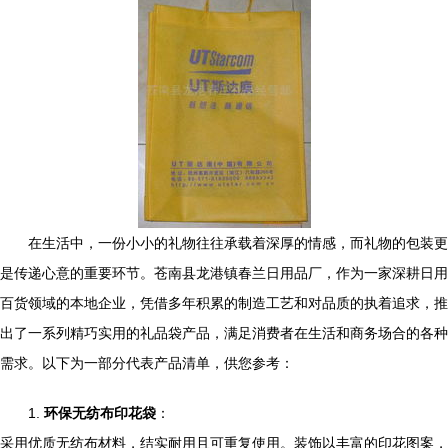
在生活中，一份小小的礼物往往承载着深厚的情感，而礼物的包装更
是传递心意的重要环节。苍南县龙港镇春兰日用品厂，作为一家深耕日用
百货领域的本地企业，凭借多年积累的制造工艺和对品质的执着追求，推
出了一系列精巧实用的礼品袋产品，满足消费者在生活和商务场合的各种
需求。以下为一部分代表产品清单，供您参考：
1.
环保无纺布印花袋
：
采用优质无纺布材料，结实耐用且可重复使用。装饰以丰富的印花图案，