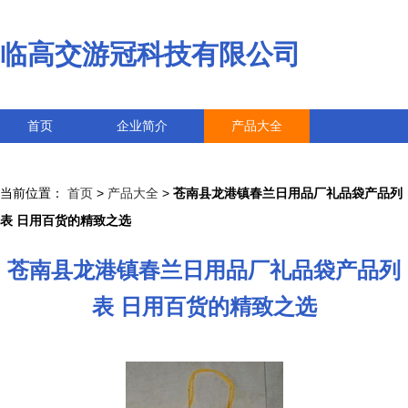
临高交游冠科技有限公司
首页
企业简介
产品大全
联系我们
企业信息
访客留言
当前位置：
首页
>
产品大全
>
苍南县龙港镇春兰日用品厂礼品袋产品列
表 日用百货的精致之选
苍南县龙港镇春兰日用品厂礼品袋产品列
表 日用百货的精致之选