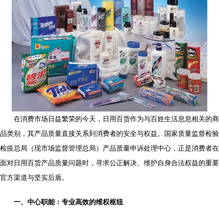
在消费市场日益繁荣的今天，日用百货作为与百姓生活息息相关的商
品类别，其产品质量直接关系到消费者的安全与权益。国家质量监督检验
检疫总局（现市场监督管理总局）产品质量申诉处理中心，正是消费者在
面对日用百货产品质量问题时，寻求公正解决、维护自身合法权益的重要
官方渠道与坚实后盾。
一、中心职能：专业高效的维权枢纽