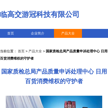
临高交游冠科技有限公司
首页
企业简介
产品大全
联系我们
企业信息
访客留言
当前位置：
首页
>
产品大全
>
国家质检总局产品质量申诉处理中心 日用
百货消费维权的守护者
国家质检总局产品质量申诉处理中心 日用
百货消费维权的守护者