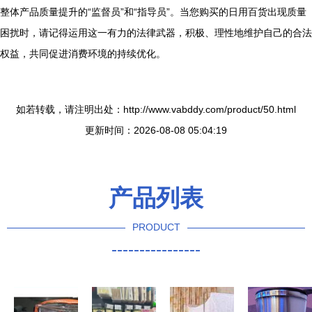
整体产品质量提升的“监督员”和“指导员”。当您购买的日用百货出现质量
困扰时，请记得运用这一有力的法律武器，积极、理性地维护自己的合法
权益，共同促进消费环境的持续优化。
如若转载，请注明出处：http://www.vabddy.com/product/50.html
更新时间：2026-08-08 05:04:19
产品列表
PRODUCT
----------------