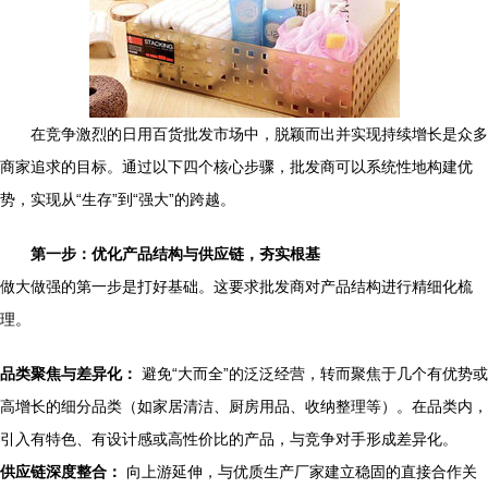
在竞争激烈的日用百货批发市场中，脱颖而出并实现持续增长是众多
商家追求的目标。通过以下四个核心步骤，批发商可以系统性地构建优
势，实现从“生存”到“强大”的跨越。
第一步：优化产品结构与供应链，夯实根基
做大做强的第一步是打好基础。这要求批发商对产品结构进行精细化梳
理。
品类聚焦与差异化：
避免“大而全”的泛泛经营，转而聚焦于几个有优势或
高增长的细分品类（如家居清洁、厨房用品、收纳整理等）。在品类内，
引入有特色、有设计感或高性价比的产品，与竞争对手形成差异化。
供应链深度整合：
向上游延伸，与优质生产厂家建立稳固的直接合作关