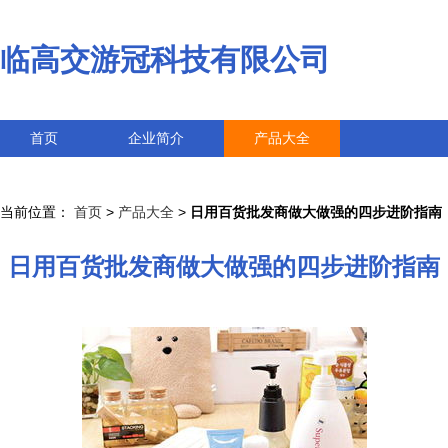
临高交游冠科技有限公司
首页
企业简介
产品大全
联系我们
企业信息
访客留言
当前位置：
首页
>
产品大全
>
日用百货批发商做大做强的四步进阶指南
日用百货批发商做大做强的四步进阶指南