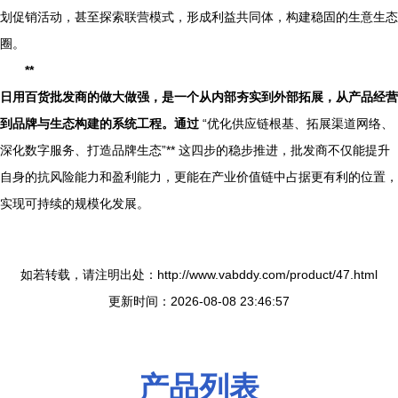
划促销活动，甚至探索联营模式，形成利益共同体，构建稳固的生意生态
圈。
**
日用百货批发商的做大做强，是一个从内部夯实到外部拓展，从产品经营
到品牌与生态构建的系统工程。通过
“优化供应链根基、拓展渠道网络、
深化数字服务、打造品牌生态”** 这四步的稳步推进，批发商不仅能提升
自身的抗风险能力和盈利能力，更能在产业价值链中占据更有利的位置，
实现可持续的规模化发展。
如若转载，请注明出处：http://www.vabddy.com/product/47.html
更新时间：2026-08-08 23:46:57
产品列表